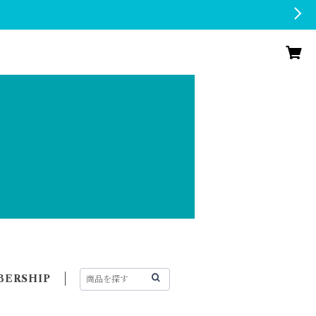
ERSHIP