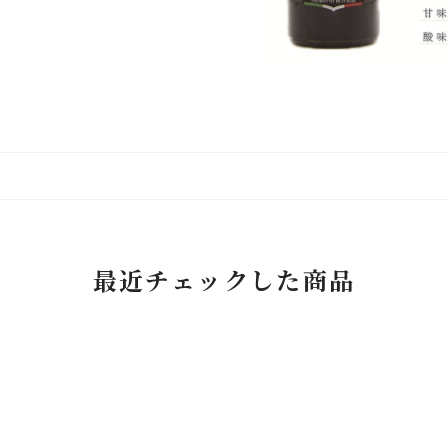
最近チェックした商品