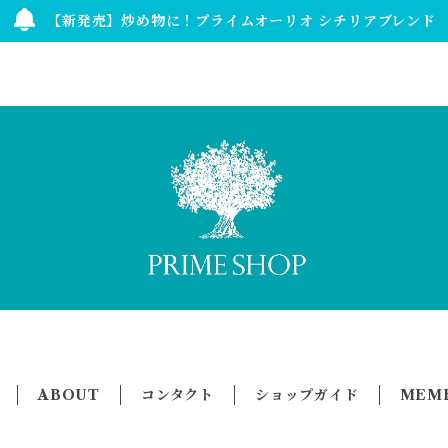
【新発売】炒め物に！プライムオーリオ シチリアブレンド
ABOUT
コンタクト
ショップガイド
MEMB