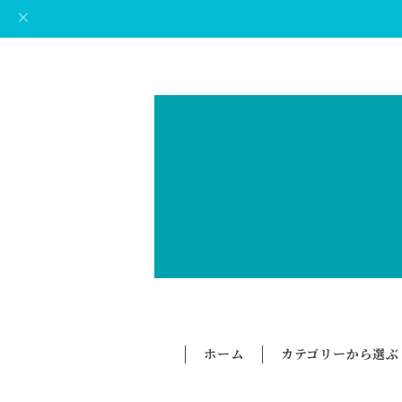
ホーム
カテゴリーから選ぶ