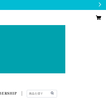
ERSHIP