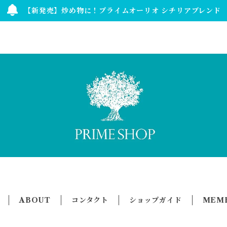
【新発売】炒め物に！プライムオーリオ シチリアブレンド
ABOUT
コンタクト
ショップガイド
MEMB