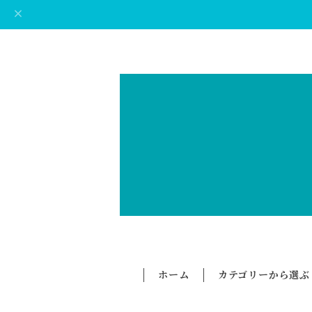
ホーム
カテゴリーから選ぶ