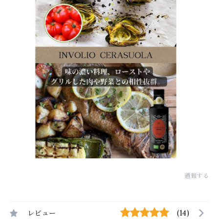
通報する
レビュー
(14)