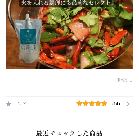
通報する
レビュー
(14)
最近チェックした商品