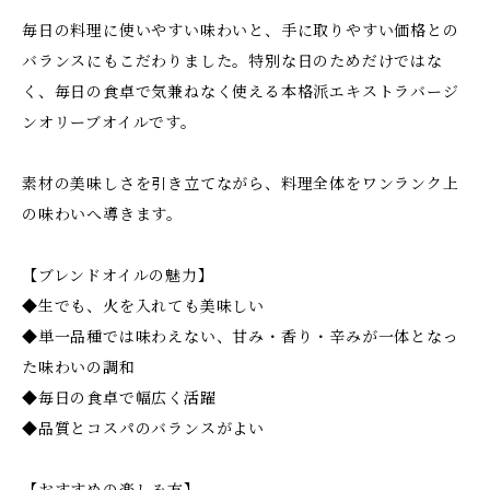
毎日の料理に使いやすい味わいと、手に取りやすい価格との
バランスにもこだわりました。特別な日のためだけではな
く、毎日の食卓で気兼ねなく使える本格派エキストラバージ
ンオリーブオイルです。
素材の美味しさを引き立てながら、料理全体をワンランク上
の味わいへ導きます。
【ブレンドオイルの魅力】
◆生でも、火を入れても美味しい
◆単一品種では味わえない、甘み・香り・辛みが一体となっ
た味わいの調和
◆毎日の食卓で幅広く活躍
◆品質とコスパのバランスがよい