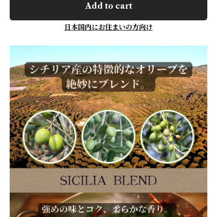
Add to cart
日本国内にお住まいの方向け