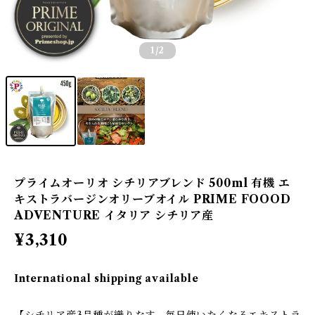
1
/2
プライムオーリオ シチリアブレンド 500ml 有機 エ
キストラバージンオリーブオイル PRIME FOOOD
ADVENTURE イタリア シチリア産
¥3,310
International shipping available