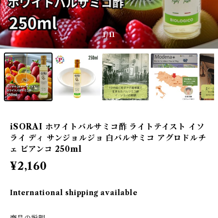
1
/11
iSORAI ホワイトバルサミコ酢 ライトテイスト イソ
ライ ディ サンジョルジョ 白バルサミコ アグロドルチ
ェ ビアンコ 250ml
¥2,160
International shipping available