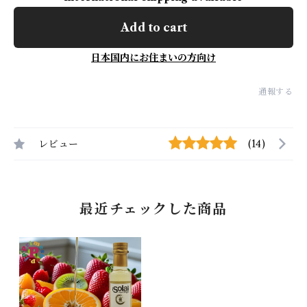
Add to cart
日本国内にお住まいの方向け
通報する
レビュー
(14)
最近チェックした商品