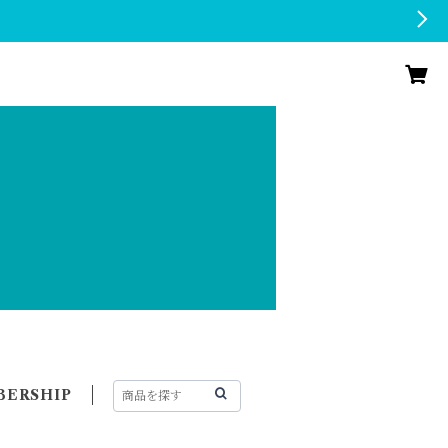
ERSHIP