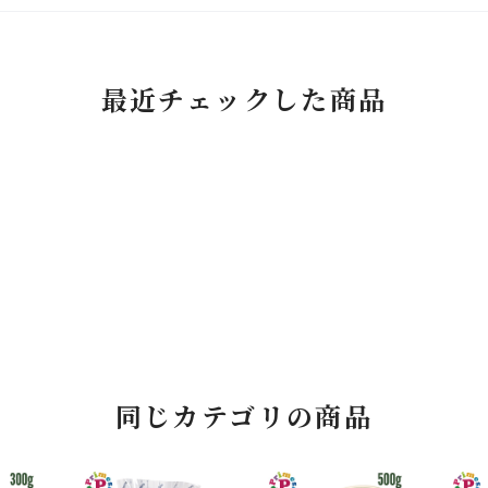
最近チェックした商品
同じカテゴリの商品