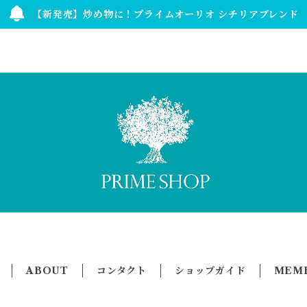
【新発売】炒め物に！プライムオーリオ シチリアブレンド
ABOUT
コンタクト
ショップガイド
MEMB