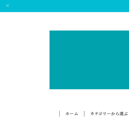
ホーム
カテゴリーから選ぶ