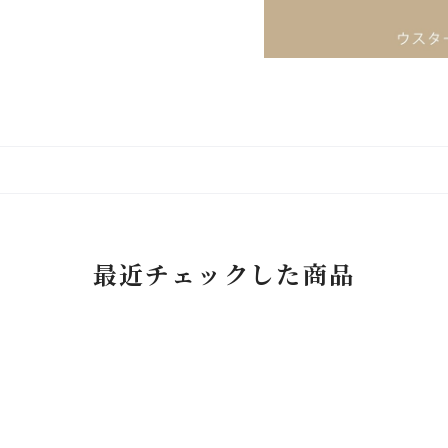
最近チェックした商品