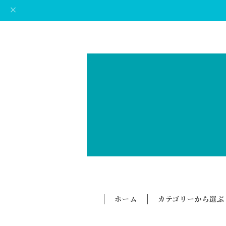
ホーム
カテゴリーから選ぶ