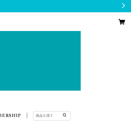
ERSHIP