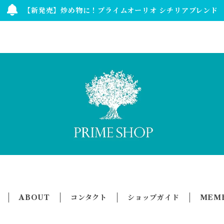
【新発売】炒め物に！プライムオーリオ シチリアブレンド
ABOUT
コンタクト
ショップガイド
MEMB