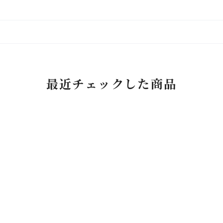
最近チェックした商品