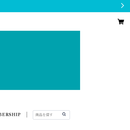
ERSHIP