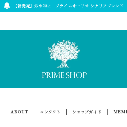
【新発売】炒め物に！プライムオーリオ シチリアブレンド
ABOUT
コンタクト
ショップガイド
MEMB