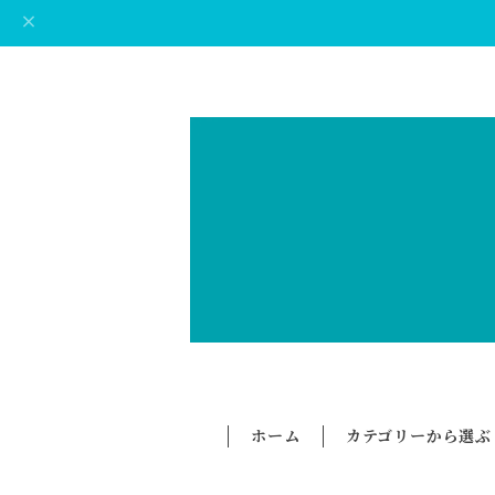
ホーム
カテゴリーから選ぶ