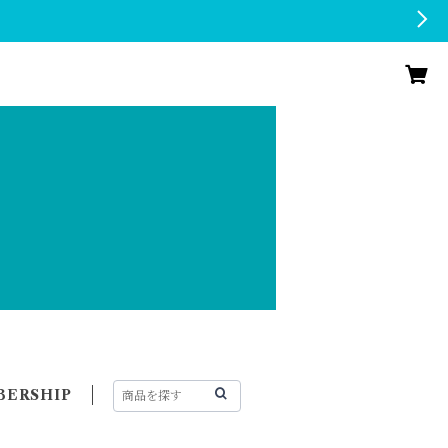
ERSHIP