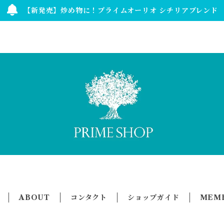
【新発売】炒め物に！プライムオーリオ シチリアブレンド
ABOUT
コンタクト
ショップガイド
MEMB