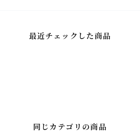
最近チェックした商品
同じカテゴリの商品