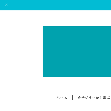
ホーム
カテゴリーから選ぶ