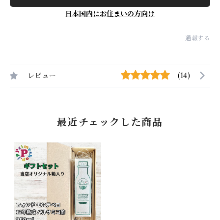
日本国内にお住まいの方向け
通報する
レビュー
(14)
最近チェックした商品