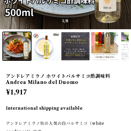
1
/8
アンドレアミラノ ホワイトバルサミコ酢調味料
Andrea Milano del Duomo
¥1,917
International shipping available
アンドレアミラノ社の人気の白バルサミコ（white