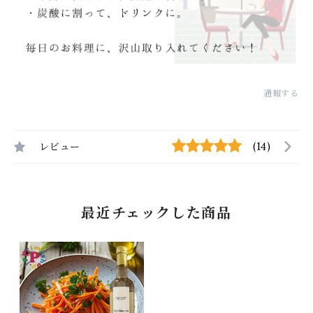
通報する
レビュー
(14)
最近チェックした商品