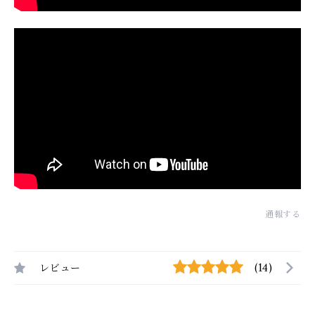
通報する
レビュー
(14)