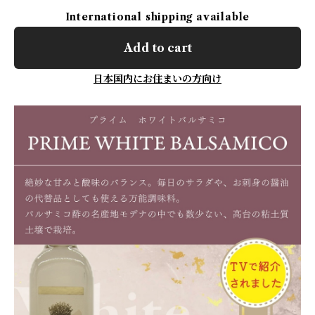
International shipping available
Add to cart
日本国内にお住まいの方向け