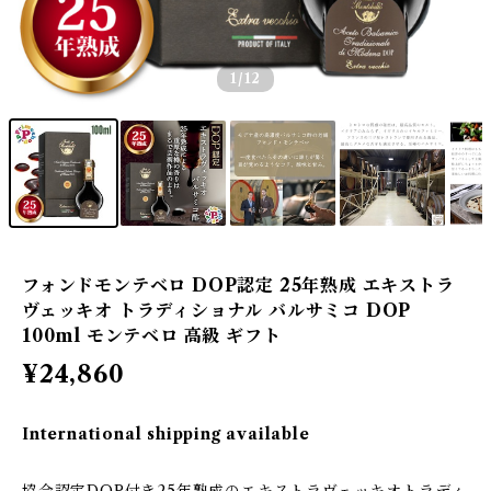
1
/12
フォンドモンテベロ DOP認定 25年熟成 エキストラ
ヴェッキオ トラディショナル バルサミコ DOP
100ml モンテベロ 高級 ギフト
¥24,860
International shipping available